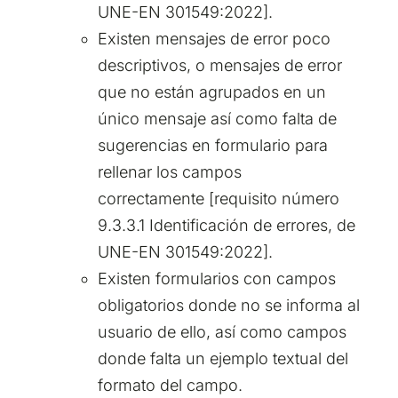
UNE-EN 301549:2022].
Existen mensajes de error poco
descriptivos, o mensajes de error
que no están agrupados en un
único mensaje así como falta de
sugerencias en formulario para
rellenar los campos
correctamente [requisito número
9.3.3.1 Identificación de errores, de
UNE-EN 301549:2022].
Existen formularios con campos
obligatorios donde no se informa al
usuario de ello, así como campos
donde falta un ejemplo textual del
formato del campo.