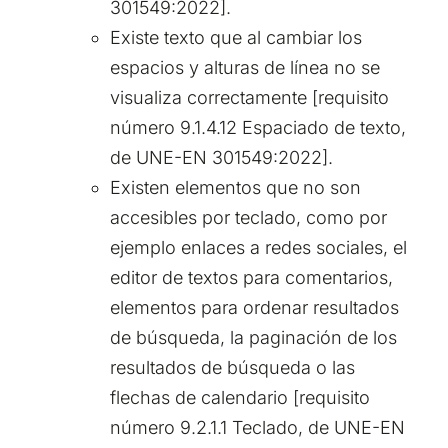
301549:2022].
Existe texto que al cambiar los
espacios y alturas de línea no se
visualiza correctamente [requisito
número 9.1.4.12 Espaciado de texto,
de UNE-EN 301549:2022].
Existen elementos que no son
accesibles por teclado, como por
ejemplo enlaces a redes sociales, el
editor de textos para comentarios,
elementos para ordenar resultados
de búsqueda, la paginación de los
resultados de búsqueda o las
flechas de calendario [requisito
número 9.2.1.1 Teclado, de UNE-EN