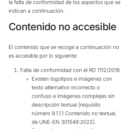
la falta de conformidad de los aspectos que se
indican a continuación.
Contenido no accesible
El contenido que se recoge a continuación no
es accesible por lo siguiente:
Falta de conformidad con el RD 1112/2018
Existen logotipos e imágenes con
texto alternativo incorrecto o
confuso e imágenes complejas sin
descripción textual [requisito
número 9.1.1.1 Contenido no textual,
de UNE-EN 301549:2022].