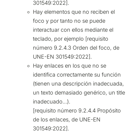
301549:2022].
Hay elementos que no reciben el
foco y por tanto no se puede
interactuar con ellos mediante el
teclado, por ejemplo [requisito
número 9.2.4.3 Orden del foco, de
UNE-EN 301549:2022].
Hay enlaces en los que no se
identifica correctamente su función
(tienen una descripción inadecuada,
un texto demasiado genérico, un title
inadecuado…).
[requisito número 9.2.4.4 Propósito
de los enlaces, de UNE-EN
301549:2022].