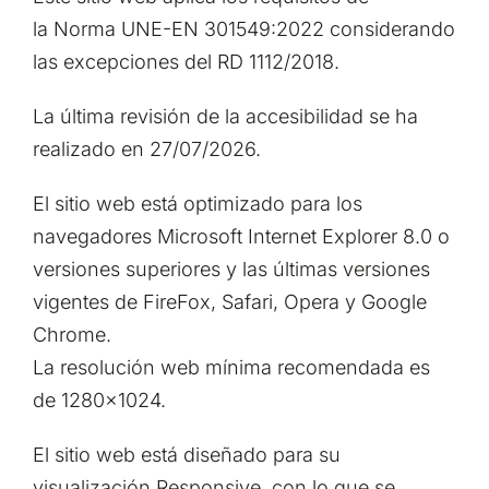
la Norma UNE-EN 301549:2022 considerando
las excepciones del RD 1112/2018.
La última revisión de la accesibilidad se ha
realizado en 27/07/2026.
El sitio web está optimizado para los
navegadores Microsoft Internet Explorer 8.0 o
versiones superiores y las últimas versiones
vigentes de FireFox, Safari, Opera y Google
Chrome.
La resolución web mínima recomendada es
de 1280×1024.
El sitio web está diseñado para su
visualización Responsive, con lo que se