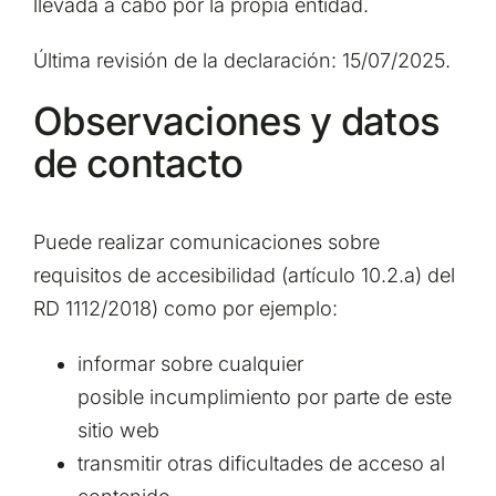
llevada a cabo por la propia entidad.
Última revisión de la declaración: 15/07/2025.
Observaciones y datos
de contacto
Puede realizar comunicaciones sobre
requisitos de accesibilidad (artículo 10.2.a) del
RD 1112/2018) como por ejemplo:
informar sobre cualquier
posible incumplimiento por parte de este
sitio web
transmitir otras dificultades de acceso al