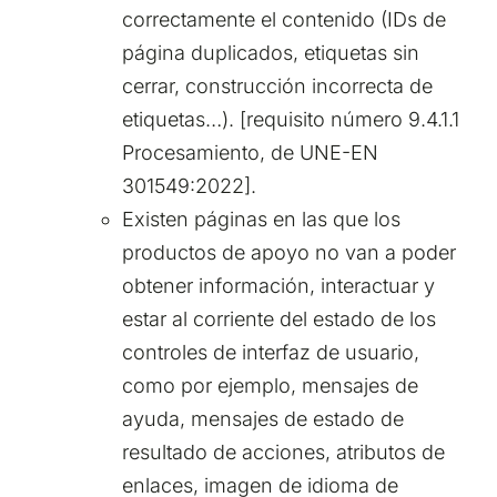
correctamente el contenido (IDs de
página duplicados, etiquetas sin
cerrar, construcción incorrecta de
etiquetas…). [requisito número 9.4.1.1
Procesamiento, de UNE-EN
301549:2022].
Existen páginas en las que los
productos de apoyo no van a poder
obtener información, interactuar y
estar al corriente del estado de los
controles de interfaz de usuario,
como por ejemplo, mensajes de
ayuda, mensajes de estado de
resultado de acciones, atributos de
enlaces, imagen de idioma de