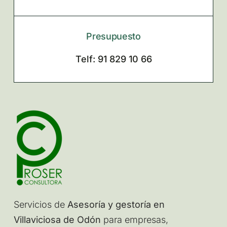
Presupuesto
Telf: 91 829 10 66
Servicios de
Asesoría y gestoría en
Villaviciosa de Odón
para empresas,