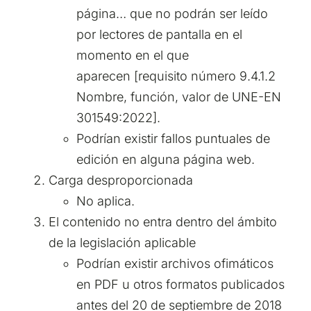
página… que no podrán ser leído
por lectores de pantalla en el
momento en el que
aparecen [requisito número 9.4.1.2
Nombre, función, valor de UNE-EN
301549:2022].
Podrían existir fallos puntuales de
edición en alguna página web.
Carga desproporcionada
No aplica.
El contenido no entra dentro del ámbito
de la legislación aplicable
Podrían existir archivos ofimáticos
en PDF u otros formatos publicados
antes del 20 de septiembre de 2018