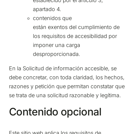
establecido por el artículo 3,
apartado 4.
contenidos que
están exentos del cumplimiento de
los requisitos de accesibilidad por
imponer una carga
desproporcionada.
En la Solicitud de información accesible, se
debe concretar, con toda claridad, los hechos,
razones y petición que permitan constatar que
se trata de una solicitud razonable y legítima.
Contenido opcional
Este sitio web aplica los requisitos de