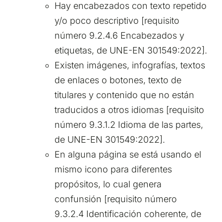
Hay encabezados con texto repetido
y/o poco descriptivo [requisito
número 9.2.4.6 Encabezados y
etiquetas, de UNE-EN 301549:2022].
Existen imágenes, infografías, textos
de enlaces o botones, texto de
titulares y contenido que no están
traducidos a otros idiomas [requisito
número 9.3.1.2 Idioma de las partes,
de UNE-EN 301549:2022].
En alguna página se está usando el
mismo icono para diferentes
propósitos, lo cual genera
confunsión [requisito número
9.3.2.4 Identificación coherente, de