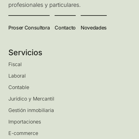
profesionales y particulares.
Proser Consultora
Contacto
Novedades
Servicios
Fiscal
Laboral
Contable
Jurídico y Mercantil
Gestión inmobiliaria
Importaciones
E-commerce