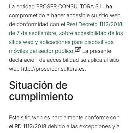
La entidad PROSER CONSULTORA S.L. ha
comprometido a hacer accesible su sitio web
de conformidad con el
Real Decreto 1112/2018,
de 7 de septiembre, sobre accesibilidad de los
sitios web y aplicaciones para dispositivos
móviles del sector público.
La presente
declaración de accesibilidad se aplica al sitio
web http://proserconsultora.es.
Situación de
cumplimiento
Este sitio web es parcialmente conforme con
el RD 1112/2018 debido a las excepciones y a