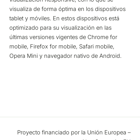
visualiza de forma óptima en los dispositivos
tablet y móviles. En estos dispositivos está
optimizado para su visualización en las
últimas versiones vigentes de Chrome for
mobile, Firefox for mobile, Safari mobile,
Opera Mini y navegador nativo de Android.
Proyecto financiado por la Unión Europea –