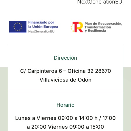
NextGenerationEU
Dirección
C/ Carpinteros 6 – Oficina 32 28670
Villaviciosa de Odón
Horario
Lunes a Viernes 09:00 a 14:00 h / 17:00
a 20:00 Viernes 09:00 a 15:00