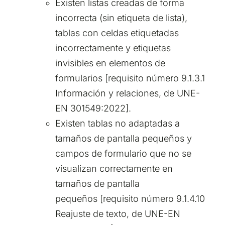
Existen listas creadas de forma
incorrecta (sin etiqueta de lista),
tablas con celdas etiquetadas
incorrectamente y etiquetas
invisibles en elementos de
formularios [requisito número 9.1.3.1
Información y relaciones, de UNE-
EN 301549:2022].
Existen tablas no adaptadas a
tamaños de pantalla pequeños y
campos de formulario que no se
visualizan correctamente en
tamaños de pantalla
pequeños [requisito número 9.1.4.10
Reajuste de texto, de UNE-EN