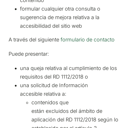
contenido
formular cualquier otra consulta o
sugerencia de mejora relativa a la
accesibilidad del sitio web
A través del siguiente
formulario de contacto
Puede presentar:
una queja relativa al cumplimiento de los
requisitos del RD 1112/2018 o
una solicitud de Información
accesible relativa a:
contenidos que
están excluidos del ámbito de
aplicación del RD 1112/2018 según lo