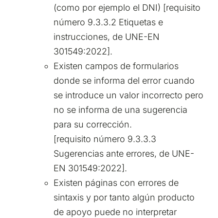
(como por ejemplo el DNI) [requisito
número 9.3.3.2 Etiquetas e
instrucciones, de UNE-EN
301549:2022].
Existen campos de formularios
donde se informa del error cuando
se introduce un valor incorrecto pero
no se informa de una sugerencia
para su corrección.
[requisito número 9.3.3.3
Sugerencias ante errores, de UNE-
EN 301549:2022].
Existen páginas con errores de
sintaxis y por tanto algún producto
de apoyo puede no interpretar