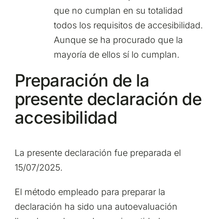
que no cumplan en su totalidad
todos los requisitos de accesibilidad.
Aunque se ha procurado que la
mayoría de ellos sí lo cumplan.
Preparación de la
presente declaración de
accesibilidad
La presente declaración fue preparada el
15/07/2025.
El método empleado para preparar la
declaración ha sido una autoevaluación