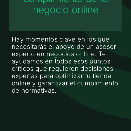
negocio online
Hay momentos clave en los que
necesitarás el apoyo de un asesor
experto en negocios online. Te
ayudamos en todos esos puntos
críticos que requieren decisiones
expertas para optimizar tu tienda
online y garantizar el cumplimiento
de normativas.