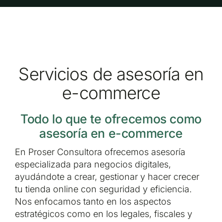
Servicios de asesoría en
e-commerce
Todo lo que te ofrecemos como
asesoría en e-commerce
En Proser Consultora ofrecemos asesoría
especializada para negocios digitales,
ayudándote a crear, gestionar y hacer crecer
tu tienda online con seguridad y eficiencia.
Nos enfocamos tanto en los aspectos
estratégicos como en los legales, fiscales y