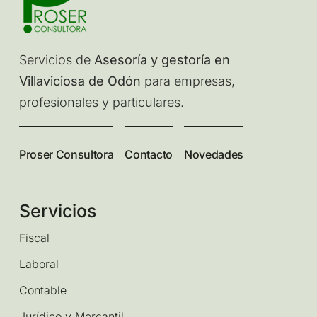
Servicios de
Asesoría y gestoría en
Villaviciosa de Odón
para empresas,
profesionales y particulares.
Proser Consultora
Contacto
Novedades
Servicios
Fiscal
Laboral
Contable
Jurídico y Mercantil