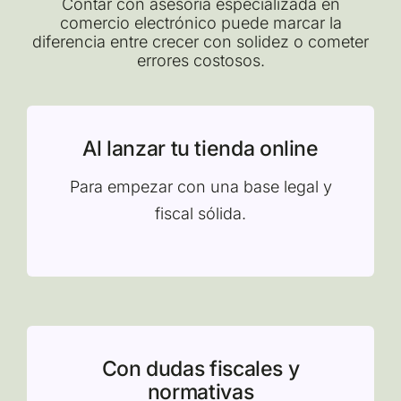
Contar con asesoría especializada en
comercio electrónico puede marcar la
diferencia entre crecer con solidez o cometer
errores costosos.
Al lanzar tu tienda online
Para empezar con una base legal y
fiscal sólida.
Con dudas fiscales y
normativas