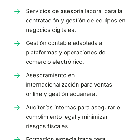
Servicios de asesoría laboral para la
contratación y gestión de equipos en
negocios digitales.
Gestión contable adaptada a
plataformas y operaciones de
comercio electrónico.
Asesoramiento en
internacionalización para ventas
online y gestión aduanera.
Auditorías internas para asegurar el
cumplimiento legal y minimizar
riesgos fiscales.
Formación especializada para