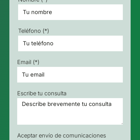
Teléfono
(*)
Email
(*)
Escribe tu consulta
Aceptar envío de comunicaciones