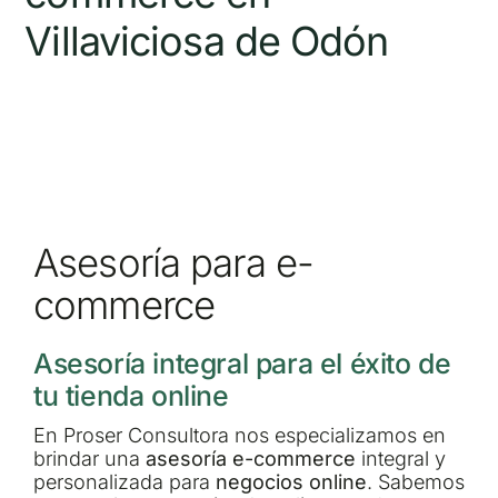
Villaviciosa de Odón
Asesoría para e-
commerce
Asesoría integral para el éxito de
tu tienda online
En Proser Consultora nos especializamos en
brindar una
asesoría e-commerce
integral y
personalizada para
negocios online
. Sabemos