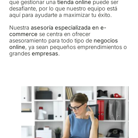
que gestionar una
tienda online
puede ser
desafiante, por lo que nuestro equipo está
aquí para ayudarte a maximizar tu éxito.
Nuestra
asesoría especializada en e-
commerce
se centra en ofrecer
asesoramiento para todo tipo de
negocios
online
, ya sean pequeños emprendimientos o
grandes
empresas
.