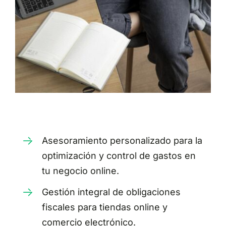
Asesoramiento personalizado para la
optimización y control de gastos en
tu negocio online.
Gestión integral de obligaciones
fiscales para tiendas online y
comercio electrónico.