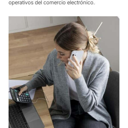
operativos del comercio electrónico.