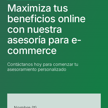
Maximiza tus
beneficios online
con nuestra
asesoría para e-
commerce
Contáctanos hoy para comenzar tu
asesoramiento personalizado
Nombre
(*)