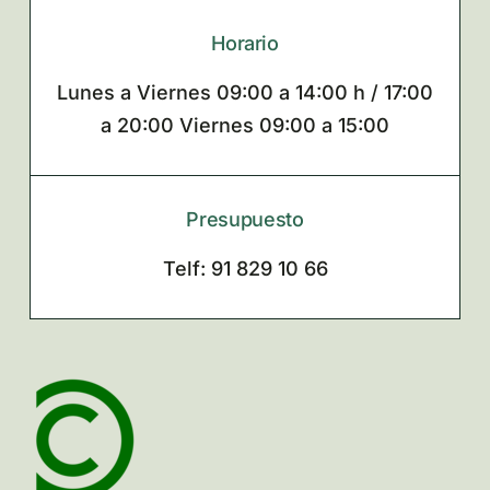
Horario
Lunes a Viernes 09:00 a 14:00 h / 17:00
a 20:00 Viernes 09:00 a 15:00
Presupuesto
Telf: 91 829 10 66