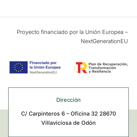
Proyecto financiado por la Unión Europea –
NextGenerationEU
Dirección
C/ Carpinteros 6 – Oficina 32 28670
Villaviciosa de Odón