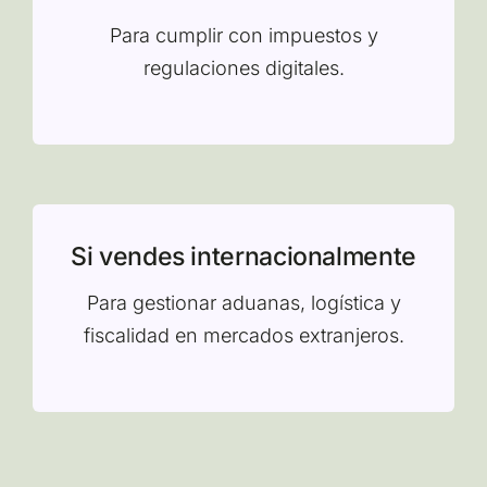
Para cumplir con impuestos y
regulaciones digitales.
Si vendes internacionalmente
Para gestionar aduanas, logística y
fiscalidad en mercados extranjeros.