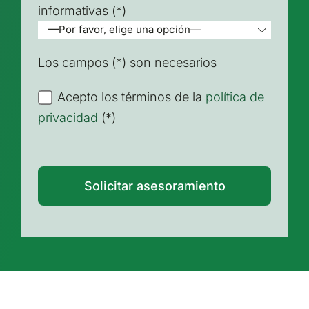
informativas
(*)

Los campos (*) son necesarios
Acepto los términos de la
política de
privacidad
(*)