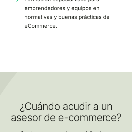
emprendedores y equipos en
normativas y buenas prácticas de
eCommerce.
¿Cuándo acudir a un
asesor de e-commerce?