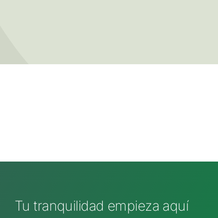
Tu tranquilidad empieza aquí