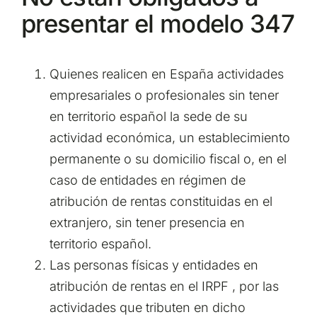
presentar el modelo 347
Quienes realicen en España actividades
empresariales o profesionales sin tener
en territorio español la sede de su
actividad económica, un establecimiento
permanente o su domicilio fiscal o, en el
caso de entidades en régimen de
atribución de rentas constituidas en el
extranjero, sin tener presencia en
territorio español.
Las personas físicas y entidades en
atribución de rentas en el IRPF , por las
actividades que tributen en dicho