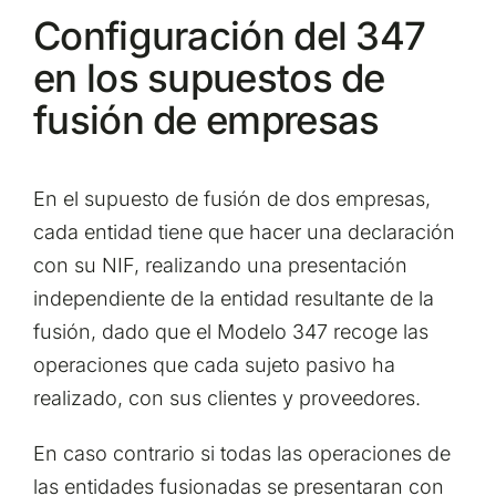
Configuración del 347
en los supuestos de
fusión de empresas
En el supuesto de fusión de dos empresas,
cada entidad tiene que hacer una declaración
con su NIF, realizando una presentación
independiente de la entidad resultante de la
fusión, dado que el Modelo 347 recoge las
operaciones que cada sujeto pasivo ha
realizado, con sus clientes y proveedores.
En caso contrario si todas las operaciones de
las entidades fusionadas se presentaran con