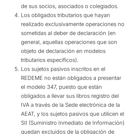
de sus socios, asociados o colegiados.
Los obligados tributarios que hayan
realizado exclusivamente operaciones no
sometidas al deber de declaración (en
general, aquellas operaciones que son
objeto de declaración en modelos
tributarios específicos).
Los sujetos pasivos inscritos en el
REDEME no están obligados a presentar
el modelo 347, puesto que están
obligados a llevar sus libros registro del
IVA a través de la Sede electrónica de la
AEAT, y los sujetos pasivos que utilicen el
SII (Suministro Inmediato de Información)
quedan excluidos de la obligación de