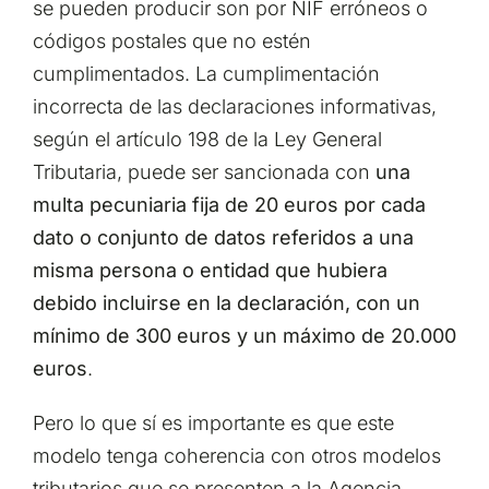
se pueden producir son por NIF erróneos o
códigos postales que no estén
cumplimentados. La cumplimentación
incorrecta de las declaraciones informativas,
según el artículo 198 de la Ley General
Tributaria, puede ser sancionada con
una
multa pecuniaria fija de 20 euros por cada
dato o conjunto de datos referidos a una
misma persona o entidad que hubiera
debido incluirse en la declaración, con un
mínimo de 300 euros y un máximo de 20.000
euros
.
Pero lo que sí es importante es que este
modelo tenga coherencia con otros modelos
tributarios que se presenten a la Agencia