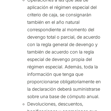
aplicación el régimen especial del
criterio de caja, se consignarán
también en el año natural
correspondiente al momento del
devengo total o parcial, de acuerdo
con la regla general de devengo y
también de acuerdo con la regla
especial de devengo propia del
régimen especial. Además, toda la
información que tenga que
proporcionarse obligatoriamente en
la declaración deberá suministrarse
sobre una base de cómputo anual.
Devoluciones, descuentos,