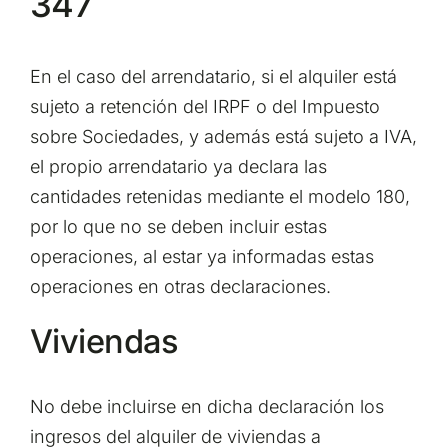
347
En el caso del arrendatario, si el alquiler está
sujeto a retención del IRPF o del Impuesto
sobre Sociedades, y además está sujeto a IVA,
el propio arrendatario ya declara las
cantidades retenidas mediante el modelo 180,
por lo que no se deben incluir estas
operaciones, al estar ya informadas estas
operaciones en otras declaraciones.
Viviendas
No debe incluirse en dicha declaración los
ingresos del alquiler de viviendas a