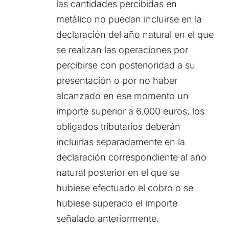
las cantidades percibidas en
metálico no puedan incluirse en la
declaración del año natural en el que
se realizan las operaciones por
percibirse con posterioridad a su
presentación o por no haber
alcanzado en ese momento un
importe superior a 6.000 euros, los
obligados tributarios deberán
incluirlas separadamente en la
declaración correspondiente al año
natural posterior en el que se
hubiese efectuado el cobro o se
hubiese superado el importe
señalado anteriormente.