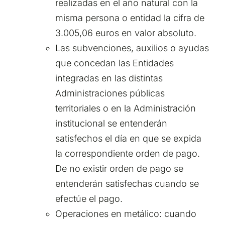
realizadas en el año natural con la
misma persona o entidad la cifra de
3.005,06 euros en valor absoluto.
Las subvenciones, auxilios o ayudas
que concedan las Entidades
integradas en las distintas
Administraciones públicas
territoriales o en la Administración
institucional se entenderán
satisfechos el día en que se expida
la correspondiente orden de pago.
De no existir orden de pago se
entenderán satisfechas cuando se
efectúe el pago.
Operaciones en metálico: cuando