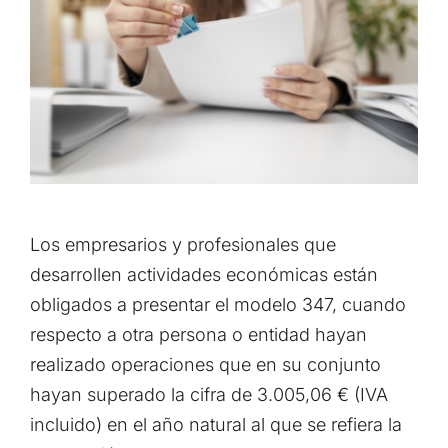
Los empresarios y profesionales que
desarrollen actividades económicas están
obligados a presentar el modelo 347, cuando
respecto a otra persona o entidad hayan
realizado operaciones que en su conjunto
hayan superado la cifra de 3.005,06 € (IVA
incluido) en el año natural al que se refiera la