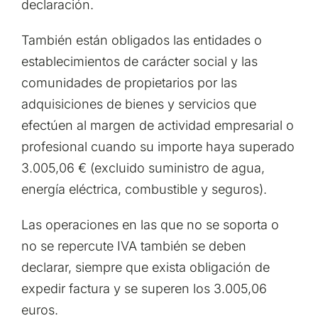
declaración.
También están obligados las entidades o
establecimientos de carácter social y las
comunidades de propietarios por las
adquisiciones de bienes y servicios que
efectúen al margen de actividad empresarial o
profesional cuando su importe haya superado
3.005,06 € (excluido suministro de agua,
energía eléctrica, combustible y seguros).
Las operaciones en las que no se soporta o
no se repercute IVA también se deben
declarar, siempre que exista obligación de
expedir factura y se superen los 3.005,06
euros.