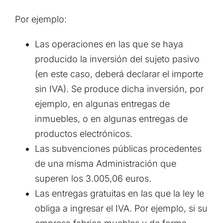
Por ejemplo:
Las operaciones en las que se haya
producido la inversión del sujeto pasivo
(en este caso, deberá declarar el importe
sin IVA). Se produce dicha inversión, por
ejemplo, en algunas entregas de
inmuebles, o en algunas entregas de
productos electrónicos.
Las subvenciones públicas procedentes
de una misma Administración que
superen los 3.005,06 euros.
Las entregas gratuitas en las que la ley le
obliga a ingresar el IVA. Por ejemplo, si su