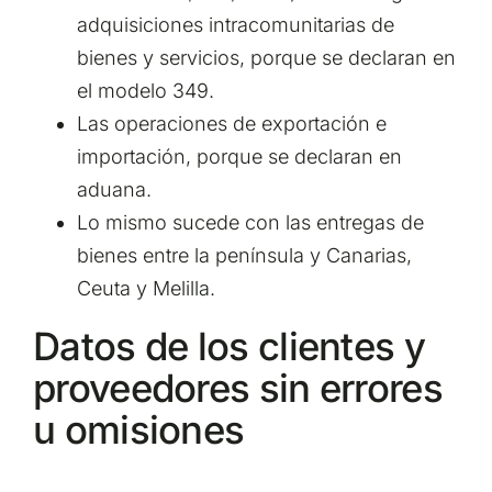
adquisiciones intracomunitarias de
bienes y servicios, porque se declaran en
el modelo 349.
Las operaciones de exportación e
importación, porque se declaran en
aduana.
Lo mismo sucede con las entregas de
bienes entre la península y Canarias,
Ceuta y Melilla.
Datos de los clientes y
proveedores sin errores
u omisiones