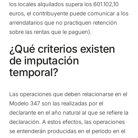
los locales alquilados supera los 601.102,10
euros, el contribuyente puede comunicar a los
arrendatarios que no practiquen retención
sobre las rentas que le paguen).
¿Qué criterios existen
de imputación
temporal?
Las operaciones que deben relacionarse en el
Modelo 347 son las realizadas por el
declarante en el año natural al que se refiere la
declaración. A estos efectos, las operaciones
se entenderán producidas en el período en el