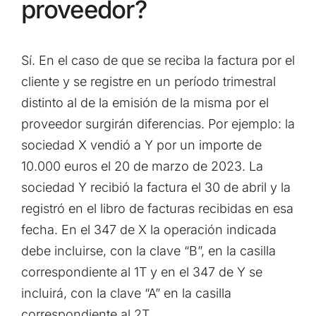
proveedor?
Sí. En el caso de que se reciba la factura por el
cliente y se registre en un período trimestral
distinto al de la emisión de la misma por el
proveedor surgirán diferencias. Por ejemplo: la
sociedad X vendió a Y por un importe de
10.000 euros el 20 de marzo de 2023. La
sociedad Y recibió la factura el 30 de abril y la
registró en el libro de facturas recibidas en esa
fecha. En el 347 de X la operación indicada
debe incluirse, con la clave “B”, en la casilla
correspondiente al 1T y en el 347 de Y se
incluirá, con la clave “A” en la casilla
correspondiente al 2T.