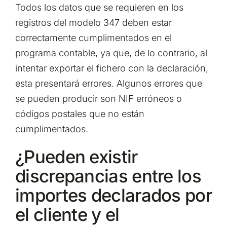
Todos los datos que se requieren en los
registros del modelo 347 deben estar
correctamente cumplimentados en el
programa contable, ya que, de lo contrario, al
intentar exportar el fichero con la declaración,
esta presentará errores. Algunos errores que
se pueden producir son NIF erróneos o
códigos postales que no están
cumplimentados.
¿Pueden existir
discrepancias entre los
importes declarados por
el cliente y el