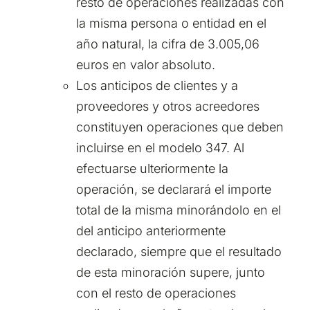
resto de operaciones realizadas con
la misma persona o entidad en el
año natural, la cifra de 3.005,06
euros en valor absoluto.
Los anticipos de clientes y a
proveedores y otros acreedores
constituyen operaciones que deben
incluirse en el modelo 347. Al
efectuarse ulteriormente la
operación, se declarará el importe
total de la misma minorándolo en el
del anticipo anteriormente
declarado, siempre que el resultado
de esta minoración supere, junto
con el resto de operaciones