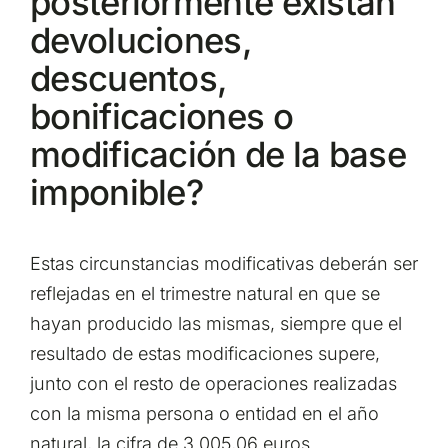
posteriormente existan
devoluciones,
descuentos,
bonificaciones o
modificación de la base
imponible?
Estas circunstancias modificativas deberán ser
reflejadas en el trimestre natural en que se
hayan producido las mismas, siempre que el
resultado de estas modificaciones supere,
junto con el resto de operaciones realizadas
con la misma persona o entidad en el año
natural, la cifra de 3.005,06 euros.