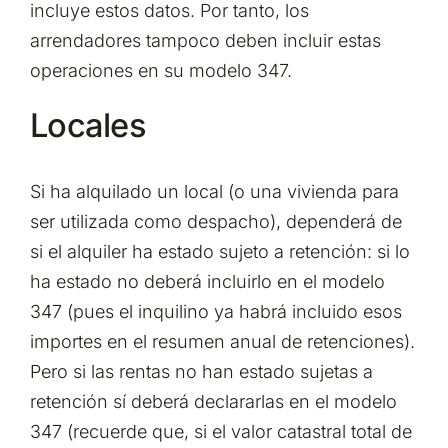
incluye estos datos. Por tanto, los
arrendadores tampoco deben incluir estas
operaciones en su modelo 347.
Locales
Si ha alquilado un local (o una vivienda para
ser utilizada como despacho), dependerá de
si el alquiler ha estado sujeto a retención: si lo
ha estado no deberá incluirlo en el modelo
347 (pues el inquilino ya habrá incluido esos
importes en el resumen anual de retenciones).
Pero si las rentas no han estado sujetas a
retención sí deberá declararlas en el modelo
347 (recuerde que, si el valor catastral total de