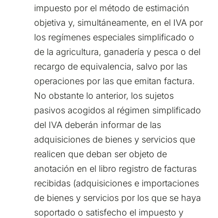
impuesto por el método de estimación
objetiva y, simultáneamente, en el IVA por
los regímenes especiales simplificado o
de la agricultura, ganadería y pesca o del
recargo de equivalencia, salvo por las
operaciones por las que emitan factura.
No obstante lo anterior, los sujetos
pasivos acogidos al régimen simplificado
del IVA deberán informar de las
adquisiciones de bienes y servicios que
realicen que deban ser objeto de
anotación en el libro registro de facturas
recibidas (adquisiciones e importaciones
de bienes y servicios por los que se haya
soportado o satisfecho el impuesto y