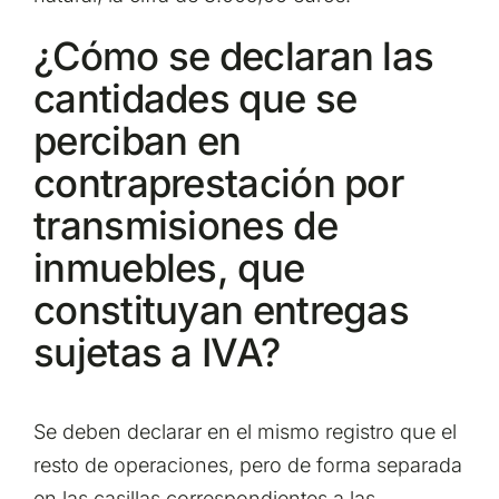
¿Cómo se declaran las
cantidades que se
perciban en
contraprestación por
transmisiones de
inmuebles, que
constituyan entregas
sujetas a IVA?
Se deben declarar en el mismo registro que el
resto de operaciones, pero de forma separada
en las casillas correspondientes a las