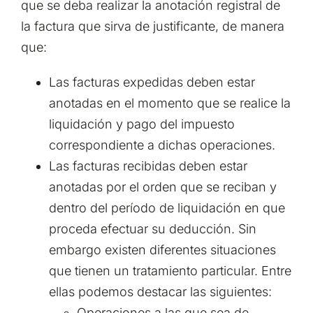
que se deba realizar la anotación registral de
la factura que sirva de justificante, de manera
que:
Las facturas expedidas deben estar
anotadas en el momento que se realice la
liquidación y pago del impuesto
correspondiente a dichas operaciones.
Las facturas recibidas deben estar
anotadas por el orden que se reciban y
dentro del período de liquidación en que
proceda efectuar su deducción. Sin
embargo existen diferentes situaciones
que tienen un tratamiento particular. Entre
ellas podemos destacar las siguientes:
Operaciones a las que sea de