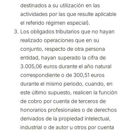
destinados a su utilización en las
actividades por las que resulte aplicable
el referido régimen especial).
Los obligados tributarios que no hayan
realizado operaciones que en su
conjunto, respecto de otra persona
entidad, hayan superado la cifra de
3.005,06 euros durante el año natural
correspondiente o de 300,51 euros
durante el mismo periodo, cuando, en
este último supuesto, realicen la función
de cobro por cuenta de terceros de
honorarios profesionales o de derechos
derivados de la propiedad intelectual,
industrial o de autor u otros por cuenta