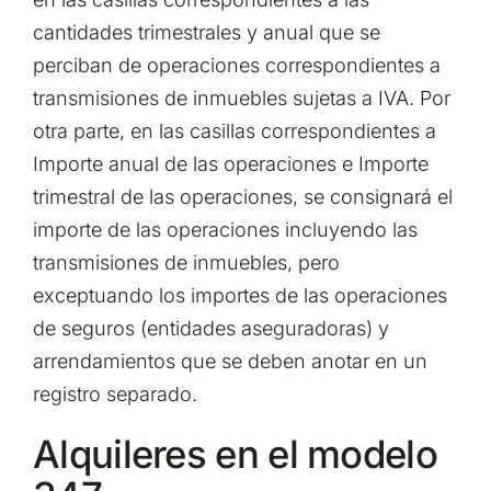
cantidades trimestrales y anual que se
perciban de operaciones correspondientes a
transmisiones de inmuebles sujetas a IVA. Por
otra parte, en las casillas correspondientes a
Importe anual de las operaciones e Importe
trimestral de las operaciones, se consignará el
importe de las operaciones incluyendo las
transmisiones de inmuebles, pero
exceptuando los importes de las operaciones
de seguros (entidades aseguradoras) y
arrendamientos que se deben anotar en un
registro separado.
Alquileres en el modelo