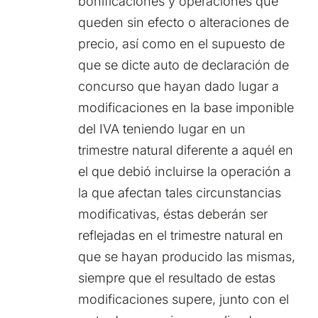
bonificaciones y operaciones que
queden sin efecto o alteraciones de
precio, así como en el supuesto de
que se dicte auto de declaración de
concurso que hayan dado lugar a
modificaciones en la base imponible
del IVA teniendo lugar en un
trimestre natural diferente a aquél en
el que debió incluirse la operación a
la que afectan tales circunstancias
modificativas, éstas deberán ser
reflejadas en el trimestre natural en
que se hayan producido las mismas,
siempre que el resultado de estas
modificaciones supere, junto con el