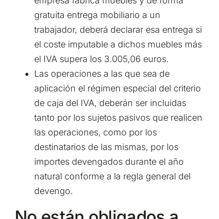
empresa fabrica muebles y de forma
gratuita entrega mobiliario a un
trabajador, deberá declarar esa entrega si
el coste imputable a dichos muebles más
el IVA supera los 3.005,06 euros.
Las operaciones a las que sea de
aplicación el régimen especial del criterio
de caja del IVA, deberán ser incluidas
tanto por los sujetos pasivos que realicen
las operaciones, como por los
destinatarios de las mismas, por los
importes devengados durante el año
natural conforme a la regla general del
devengo.
No están obligados a