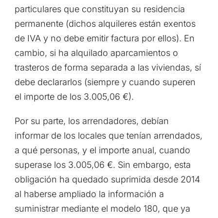
particulares que constituyan su residencia
permanente (dichos alquileres están exentos
de IVA y no debe emitir factura por ellos). En
cambio, si ha alquilado aparcamientos o
trasteros de forma separada a las viviendas, sí
debe declararlos (siempre y cuando superen
el importe de los 3.005,06 €).
Por su parte, los arrendadores, debían
informar de los locales que tenían arrendados,
a qué personas, y el importe anual, cuando
superase los 3.005,06 €. Sin embargo, esta
obligación ha quedado suprimida desde 2014
al haberse ampliado la información a
suministrar mediante el modelo 180, que ya