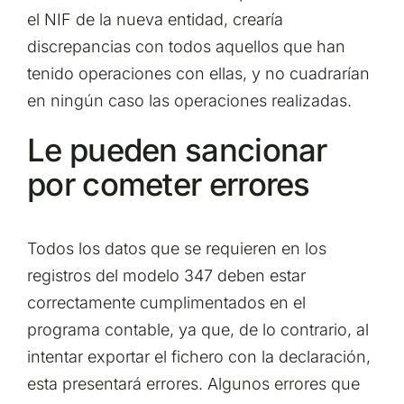
el NIF de la nueva entidad, crearía
discrepancias con todos aquellos que han
tenido operaciones con ellas, y no cuadrarían
en ningún caso las operaciones realizadas.
Le pueden sancionar
por cometer errores
Todos los datos que se requieren en los
registros del modelo 347 deben estar
correctamente cumplimentados en el
programa contable, ya que, de lo contrario, al
intentar exportar el fichero con la declaración,
esta presentará errores. Algunos errores que