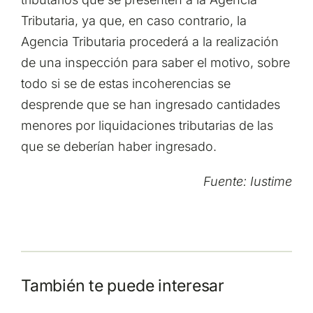
Tributaria, ya que, en caso contrario, la
Agencia Tributaria procederá a la realización
de una inspección para saber el motivo, sobre
todo si se de estas incoherencias se
desprende que se han ingresado cantidades
menores por liquidaciones tributarias de las
que se deberían haber ingresado.
Fuente: Iustime
También te puede interesar