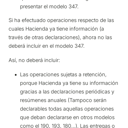
presentar el modelo 347.
Si ha efectuado operaciones respecto de las
cuales Hacienda ya tiene información (a
través de otras declaraciones), ahora no las
deberá incluir en el modelo 347.
Así, no deberá incluir:
Las operaciones sujetas a retención,
porque Hacienda ya tiene su información
gracias a las declaraciones periódicas y
resúmenes anuales (Tampoco serán
declarables todas aquellas operaciones
que deban declararse en otros modelos
como el 190, 193, 180…). Las entregas o